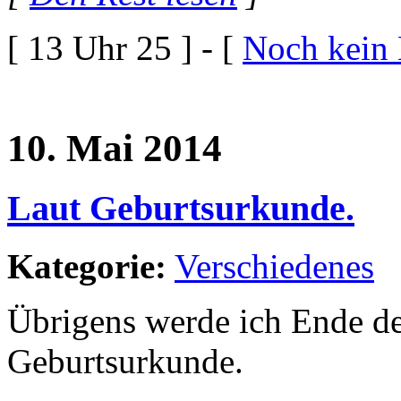
[ 13 Uhr 25 ] - [
Noch kein
10. Mai 2014
Laut Geburtsurkunde.
Kategorie:
Verschiedenes
Übrigens werde ich Ende d
Geburtsurkunde.