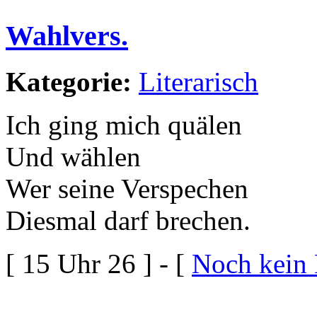
Wahlvers.
Kategorie:
Literarisch
Ich ging mich quälen
Und wählen
Wer seine Verspechen
Diesmal darf brechen.
[ 15 Uhr 26 ] - [
Noch kein