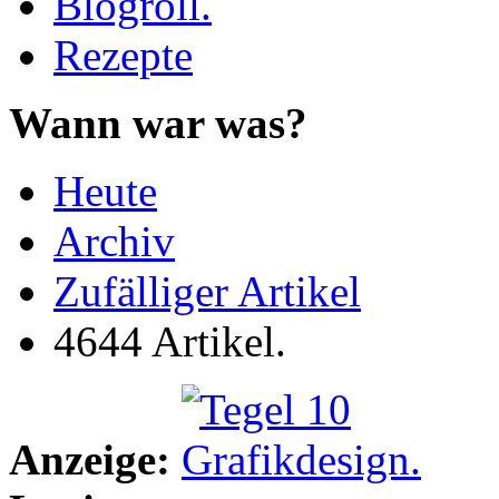
Blogroll.
Rezepte
Wann war was?
Heute
Archiv
Zufälliger Artikel
4644 Artikel.
Anzeige: