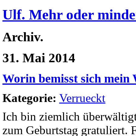
Ulf. Mehr oder minde
Archiv.
31. Mai 2014
Worin bemisst sich mein
Kategorie:
Verrueckt
Ich bin ziemlich überwältig
zum Geburtstag gratuliert. 