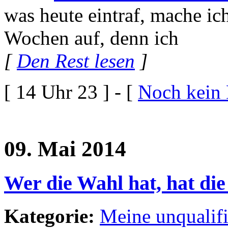
was heute eintraf, mache ich
Wochen auf, denn ich
[
Den Rest lesen
]
[ 14 Uhr 23 ] - [
Noch kein
09. Mai 2014
Wer die Wahl hat, hat die
Kategorie:
Meine unqualif