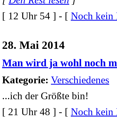
[ 12 Uhr 54 ] - [
Noch kein
28. Mai 2014
Man wird ja wohl noch mal
Kategorie:
Verschiedenes
...ich der Größte bin!
[ 21 Uhr 48 ] - [
Noch kein