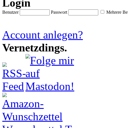
Login
Benutzer
Passwort
Mehrere Ben
Account anlegen?
Vernetzdings.