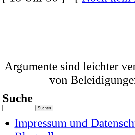
Argumente sind leichter ver
von Beleidigunge
Suche
Impressum und Datenschu