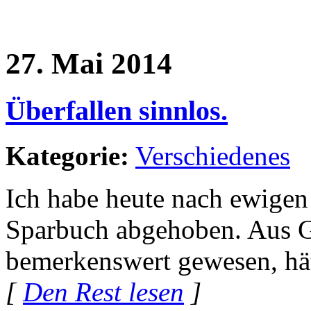
27. Mai 2014
Überfallen sinnlos.
Kategorie:
Verschiedenes
Ich habe heute nach ewigen
Sparbuch abgehoben. Aus G
bemerkenswert gewesen, hä
[
Den Rest lesen
]