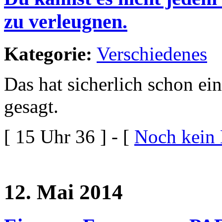
zu verleugnen.
Kategorie:
Verschiedenes
Das hat sicherlich schon ei
gesagt.
[ 15 Uhr 36 ] - [
Noch kein
12. Mai 2014