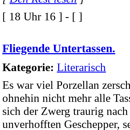
[ 18 Uhr 16 ] - [ ]
Fliegende Untertassen.
Kategorie:
Literarisch
Es war viel Porzellan zers
ohnehin nicht mehr alle Tas
sich der Zwerg traurig nach
unverhofften Geschepper, s