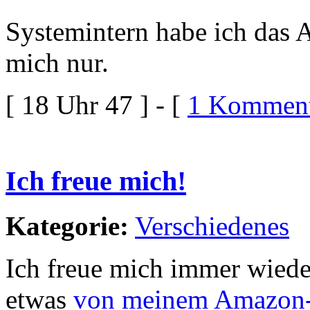
Systemintern habe ich das A
mich nur.
[ 18 Uhr 47 ] - [
1 Komment
Ich freue mich!
Kategorie:
Verschiedenes
Ich freue mich immer wiede
etwas
von meinem Amazon-