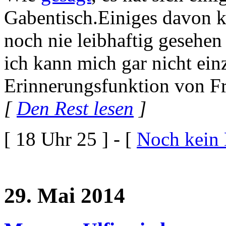
Gabentisch.Einiges davon 
noch nie leibhaftig gesehen 
ich kann mich gar nicht ein
Erinnerungsfunktion von F
[
Den Rest lesen
]
[ 18 Uhr 25 ] - [
Noch kein
29. Mai 2014