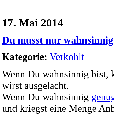
17. Mai 2014
Du musst nur wahnsinnig 
Kategorie:
Verkohlt
Wenn Du wahnsinnig bist, 
wirst ausgelacht.
Wenn Du wahnsinnig
genu
und kriegst eine Menge An