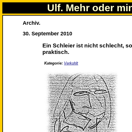
Ulf. Mehr oder mi
Archiv.
30. September 2010
Ein Schleier ist nicht schlecht, 
praktisch.
Kategorie:
Verkohlt