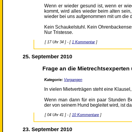
Wenn er wieder gesund ist, wenn er wie
kommt, wird alles wieder beim alten sein
wieder bei uns aufgenommen mit um die dr
Kein Schaukelstuhl. Kein Ohrenbackensess
Nur Tristesse.
[ 17 Uhr 34 ] - [
1 Kommentar
]
25. September 2010
Frage an die Mietrechtsexperten 
Kategorie:
Vergangen
In vielen Mietverträgen steht eine Klausel,
Wenn man dann für ein paar Stunden B
der von seinem Hund begleitet wird, ist d
[ 04 Uhr 41 ] - [
10 Kommentare
]
23. September 2010